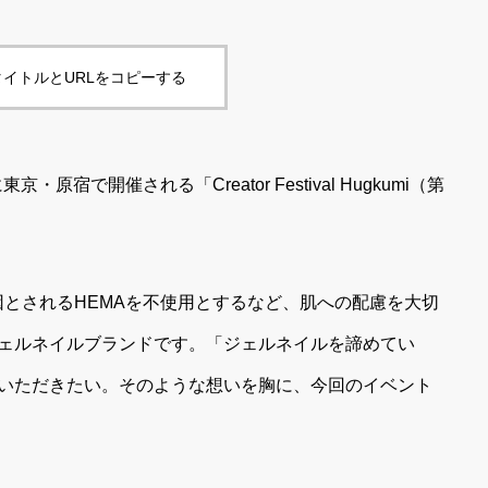
イトルとURLをコピーする
京・原宿で開催される「Creator Festival Hugkumi（第
一因とされるHEMAを不使用とするなど、肌への配慮を大切
ェルネイルブランドです。「ジェルネイルを諦めてい
いただきたい。そのような想いを胸に、今回のイベント