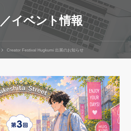
／イベント情報
Creator Festival Hugkumi 出展のお知らせ