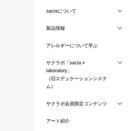
sacraについて
製品情報
アレルギーについて学ぶ
サクラボ「sacra ×
laboratory」
（旧エデュケーションシステ
ム）
サクラボ会員限定コンテンツ
アート紹介