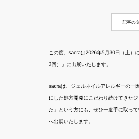
記事のタ
この度、sacraは2026年5月30日（土）に東
3回）」に出展いたします。
sacraは、ジェルネイルアレルギーの
にした処方開発にこだわり続けてきたジ
た」という方にも、ぜひ一度手に取って
へ出展いたします。