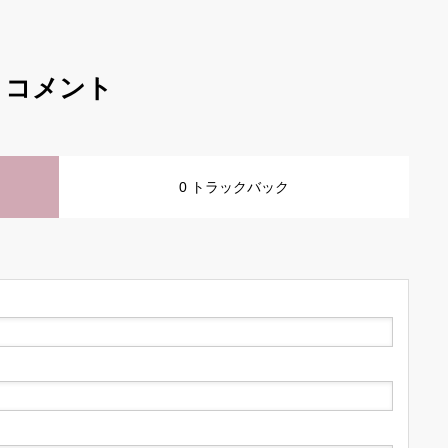
コメント
0 トラックバック