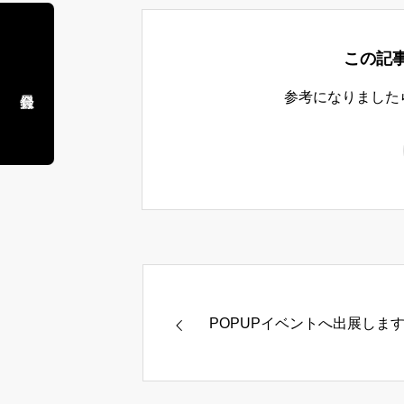
この記
参考になりました
POPUPイベントへ出展しま