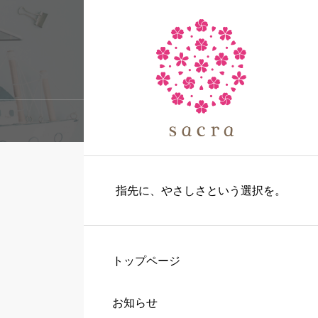
指先に、やさしさという選択を。
トップページ
お知らせ