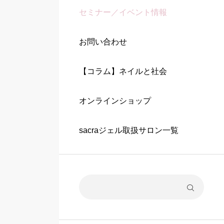
セミナー／イベント情報
お問い合わせ
【コラム】ネイルと社会
オンラインショップ
sacraジェル取扱サロン一覧