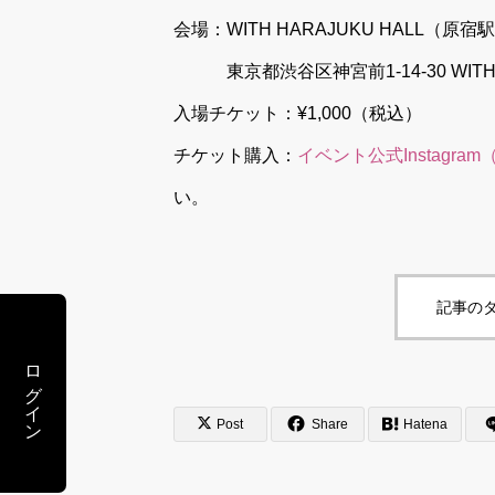
会場：WITH HARAJUKU HALL（原宿
東京都渋谷区神宮前1-14-30 WITH H
入場チケット：¥1,000（税込）
チケット購入：
イベント公式Instagram（@
い。
記事のタ
ログイン
Post
Share
Hatena