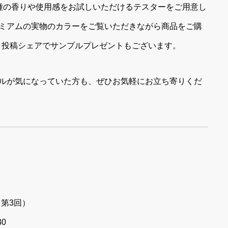
種の香りや使用感をお試しいただけるテスターをご用意し
ミアムの実物のカラーをご覧いただきながら商品をご購
ロー＆投稿シェアでサンプルプレゼントもございます。
ルが気になっていた方も、ぜひお気軽にお立ち寄りくだ
i（第3回）
30