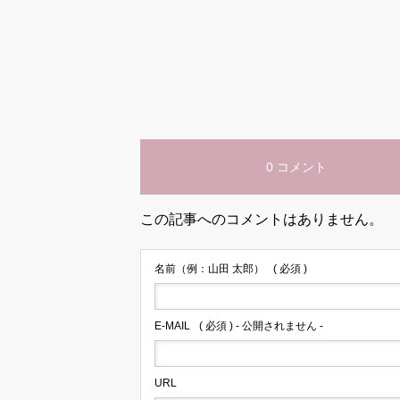
0 コメント
この記事へのコメントはありません。
名前（例：山田 太郎）
( 必須 )
E-MAIL
( 必須 ) - 公開されません -
URL