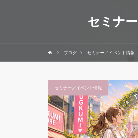
セミナー
ブログ
セミナー／イベント情報
セミナー／イベント情報