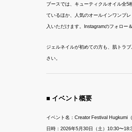
ブースでは、キューティクルオイル全5
ているほか、人気のオールインワンプレ
入いただけます。Instagramのフォ
ジェルネイルが初めての方も、肌トラブ
さい。
■ イベント概要
イベント名：Creator Festival Hugkum
日時：2026年5月30日（土）10:30〜18: