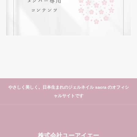
やさしく美しく。日本生まれのジェルネイル sacra のオフィシ
ャルサイトです
株式会社ユーアイエー